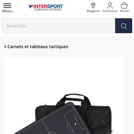
Magasins
Connexion
Panier
Carnets et tableaux tactiques