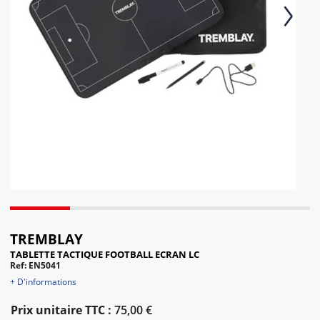
Next
TREMBLAY
TABLETTE TACTIQUE FOOTBALL ECRAN LC
Ref: EN5041
+ D'informations
Prix unitaire TTC :
75,00 €