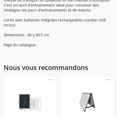
housse de transport en polyester et son manuel d'utilisation.
C'est un outil d'entrainement idéal pour concevoir des
stratégies les jours d'entrainements et de matchs.
Livrée avec batteries intégrées rechargeables (cordon USB
inclus)
Dimensions : 46 x 30.5 cm
Page du catalogue :
Nous vous recommandons