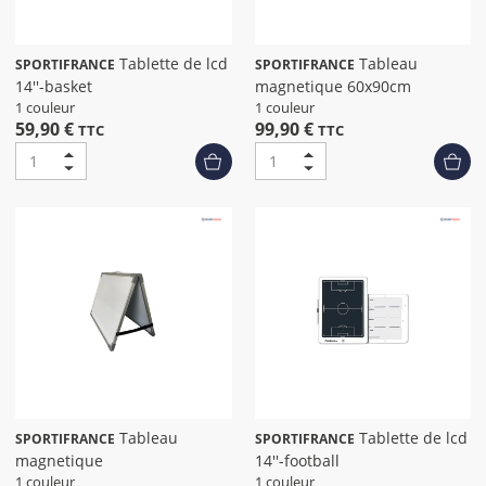
Tablette de lcd
Tableau
SPORTIFRANCE
SPORTIFRANCE
14''-basket
magnetique 60x90cm
1 couleur
1 couleur
59,90 €
99,90 €
TTC
TTC
Tableau
Tablette de lcd
SPORTIFRANCE
SPORTIFRANCE
magnetique
14''-football
1 couleur
1 couleur