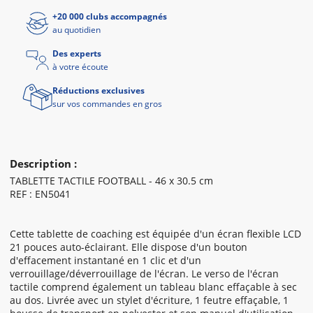
+20 000 clubs accompagnés
au quotidien
Des experts
à votre écoute
Réductions exclusives
sur vos commandes en gros
Description :
TABLETTE TACTILE FOOTBALL - 46 x 30.5 cm
REF : EN5041
Cette tablette de coaching est équipée d'un écran flexible LCD
21 pouces auto-éclairant. Elle dispose d'un bouton
d'effacement instantané en 1 clic et d'un
verrouillage/déverrouillage de l'écran. Le verso de l'écran
tactile comprend également un tableau blanc effaçable à sec
au dos. Livrée avec un stylet d'écriture, 1 feutre effaçable, 1