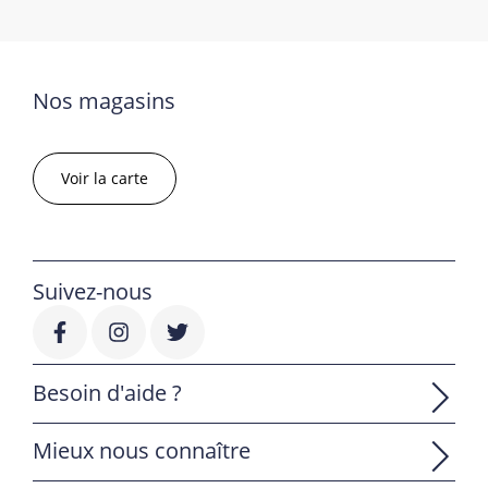
Nos magasins
Voir la carte
Suivez-nous
Besoin d'aide ?
Mieux nous connaître