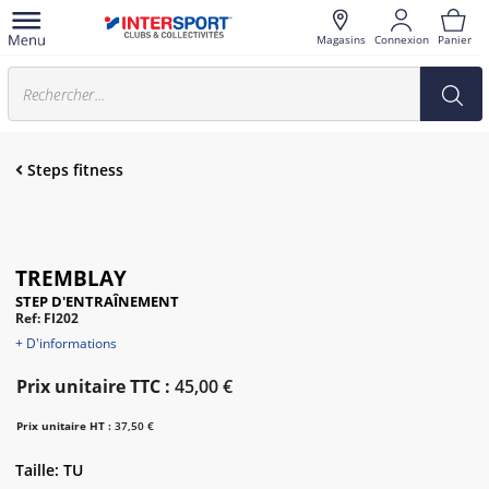
Magasins
Connexion
Panier
Steps fitness
TREMBLAY
STEP D'ENTRAÎNEMENT
Ref: FI202
+ D'informations
Prix unitaire TTC :
45,00 €
Prix unitaire HT :
37,50 €
Taille: TU