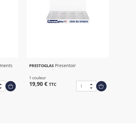
Presentoir
PRESTOGLAS
1 couleur
19,90 €
TTC