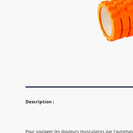
Description :
Pour soulager les douleurs musculaires par l'automa