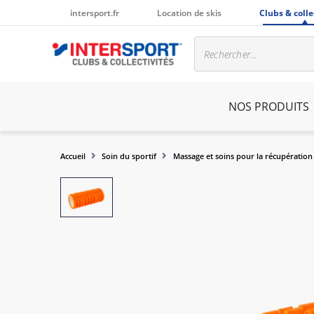
intersport.fr
Location de skis
Clubs & colle
NOS PRODUITS
Accueil
Soin du sportif
Massage et soins pour la récupération