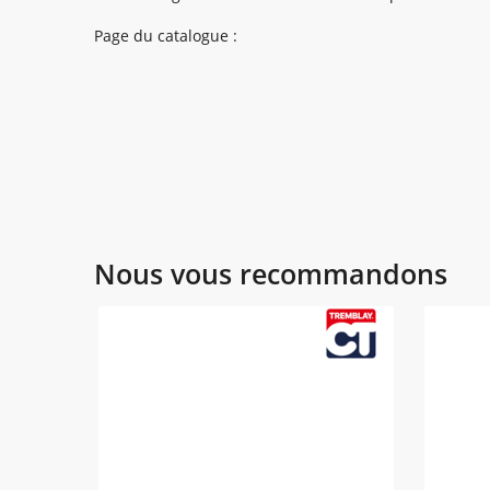
Page du catalogue :
Nous vous recommandons