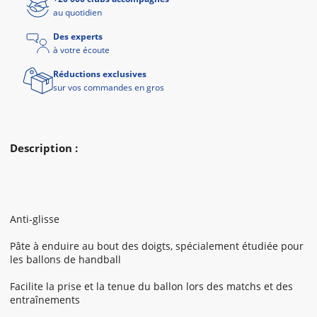
au quotidien
Des experts
à votre écoute
Réductions exclusives
sur vos commandes en gros
Description :
Anti-glisse
Pâte à enduire au bout des doigts, spécialement étudiée pour
les ballons de handball
Facilite la prise et la tenue du ballon lors des matchs et des
entraînements