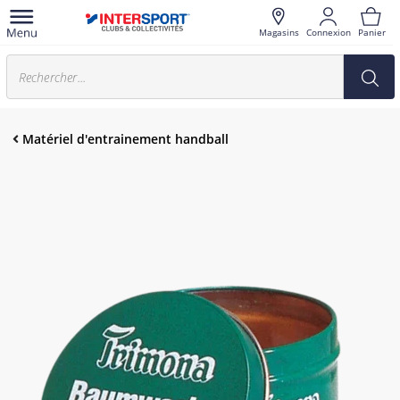
Magasins
Connexion
Panier
Matériel d'entrainement handball