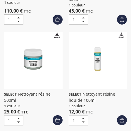
1 couleur
1 couleur
110,00 €
45,00 €
TTC
TTC
Nettoyant résine
Nettoyant résine
SELECT
SELECT
500ml
liquide 100ml
1 couleur
1 couleur
25,00 €
12,00 €
TTC
TTC