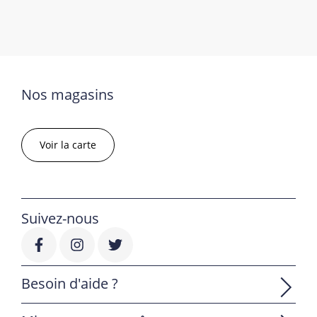
Nos magasins
Voir la carte
Suivez-nous
Besoin d'aide ?