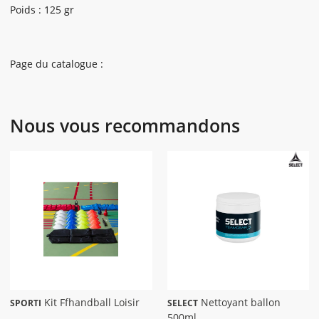
Poids : 125 gr
Page du catalogue :
Nous vous recommandons
Kit Ffhandball Loisir
Nettoyant ballon
SPORTI
SELECT
500ml