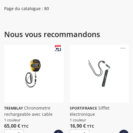
Page du catalogue : 80
Nous vous recommandons
Chronometre
Sifflet
TREMBLAY
SPORTIFRANCE
rechargeable avec cable
électronique
1 couleur
1 couleur
65,00 €
16,90 €
TTC
TTC