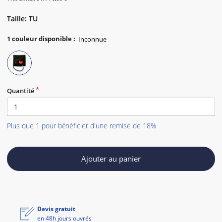
Taille: TU
1
couleur disponible
:
Quantité
Plus que 1 pour bénéficier d'une remise de 18%
Ajouter au panier
Devis gratuit
en 48h jours ouvrés