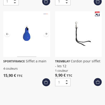
Sifflet a main
Cordon pour sifflet
SPORTIFRANCE
TREMBLAY
- les 12
4 couleurs
1 couleur
9,90 €
15,90 €
TTC
TTC