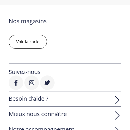
Nos magasins
Voir la carte
Suivez-nous
Besoin d'aide ?
Mieux nous connaître
Notre accompagnement