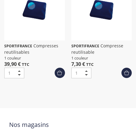
Compresses
Compresse
SPORTIFRANCE
SPORTIFRANCE
reutilisables
reutilisable
1 couleur
1 couleur
39,90 €
7,30 €
TTC
TTC
Nos magasins