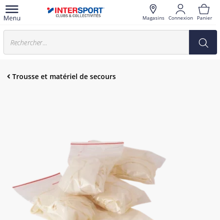
Magasins
Connexion
Panier
Trousse et matériel de secours