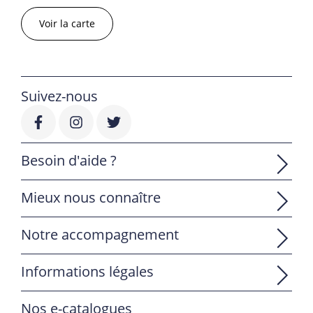
Voir la carte
Suivez-nous
Besoin d'aide ?
Mieux nous connaître
Notre accompagnement
Informations légales
Nos e-catalogues