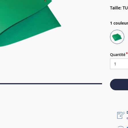
Taille: TU
1
couleur
Quantité