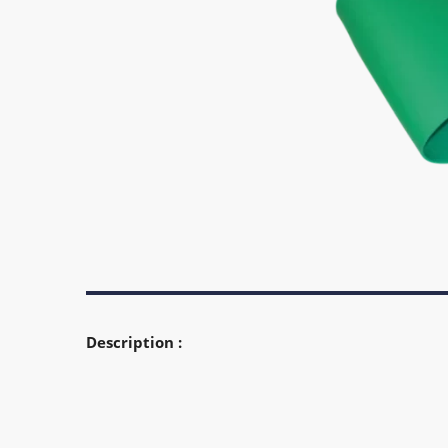
Description :