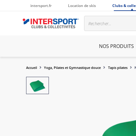
intersport.fr
Location de skis
Clubs & colle
NOS PRODUITS
Accueil
Yoga, Pilates et Gymnastique douce
Tapis pilates