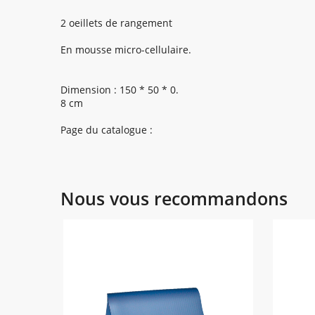
2 oeillets de rangement
En mousse micro-cellulaire.
Dimension : 150 * 50 * 0.
8 cm
Page du catalogue :
Nous vous recommandons