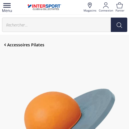
Magasins
Connexion
Panier
Accessoires Pilates