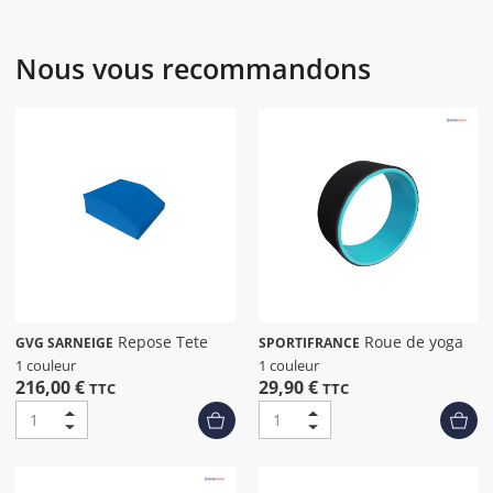
Nous vous recommandons
Repose Tete
Roue de yoga
GVG SARNEIGE
SPORTIFRANCE
1 couleur
1 couleur
216,00 €
29,90 €
TTC
TTC