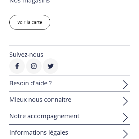
Nos magasins
Voir la carte
Suivez-nous
Besoin d'aide ?
Mieux nous connaître
Notre accompagnement
Informations légales