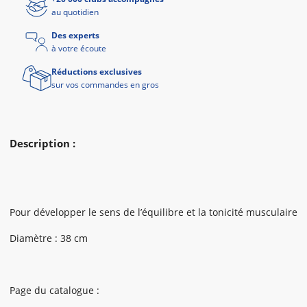
au quotidien
Des experts
à votre écoute
Réductions exclusives
sur vos commandes en gros
Description :
Pour développer le sens de l’équilibre et la tonicité musculaire
Diamètre : 38 cm
Page du catalogue :