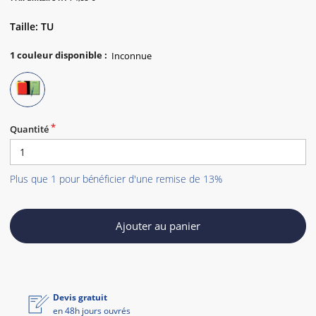
Taille: TU
1
couleur disponible
:
Quantité
Plus que 1 pour bénéficier d'une remise de 13%
Ajouter au panier
Devis gratuit
en 48h jours ouvrés