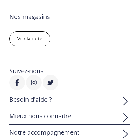
Nos magasins
Voir la carte
Suivez-nous
Besoin d'aide ?
Mieux nous connaître
Notre accompagnement