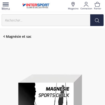
Magasins
Connexion
Panier
Magnésie et sac