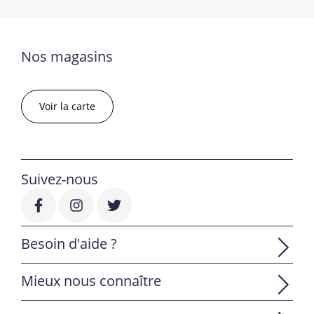
Nos magasins
Voir la carte
Suivez-nous
Besoin d'aide ?
Mieux nous connaître