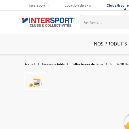
intersport.fr
Location de skis
Clubs & colle
NOS PRODUITS
Accueil
Tennis de table
Balles tennis de table
Lot De 90 Ba