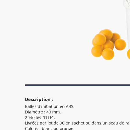
Description :
Balles d'initiation en ABS.
Diamètre : 40 mm.
2 étoiles "ITTF".
Livrées par lot de 90 en sachet ou dans un seau de r
Coloris : blanc ou orange.