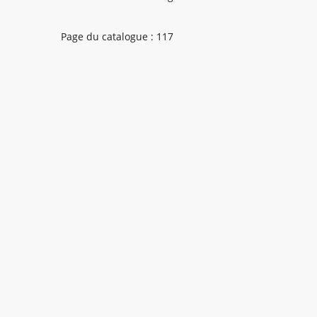
Page du catalogue : 117