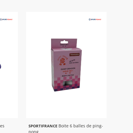
Boite 6 balles de ping-
SPORTIFRANCE
pong