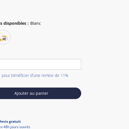
s disponibles
:
1 pour bénéficier d'une remise de 11%
Ajouter au panier
Devis gratuit
en 48h jours ouvrés