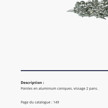
Description :
Pointes en aluminium coniques, vissage 2 pans.
Page du catalogue : 149