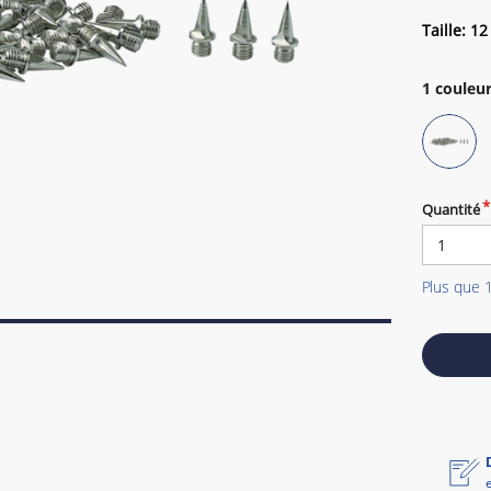
Taille: 1
1
couleur
Quantité
Plus que 