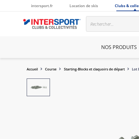
intersport.fr
Location de skis
Clubs & colle
NOS PRODUITS
Accueil
Course
Starting-Blocks et claquoirs de départ
Lot 