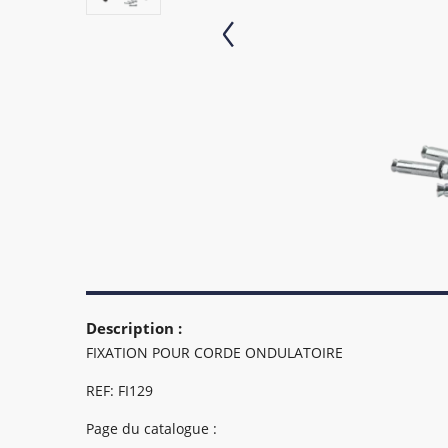
Description :
FIXATION POUR CORDE ONDULATOIRE
REF: FI129
Page du catalogue :