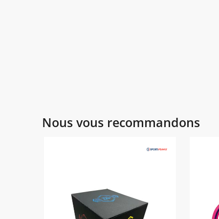
Nous vous recommandons