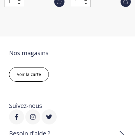
Nos magasins
Voir la carte
Suivez-nous
Besoin d'aide ?