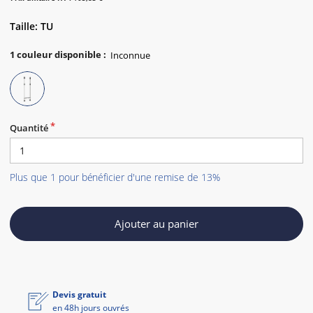
Taille: TU
1
couleur disponible
:
Quantité
Plus que 1 pour bénéficier d'une remise de 13%
Ajouter au panier
Devis gratuit
en 48h jours ouvrés