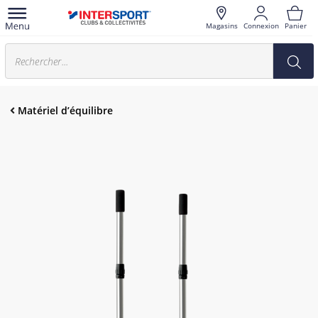
Magasins
Connexion
Panier
Matériel d’équilibre