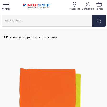
Magasins
Connexion
Panier
Drapeaux et poteaux de corner