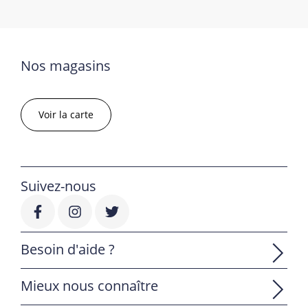
Nos magasins
Voir la carte
Suivez-nous
Besoin d'aide ?
Mieux nous connaître