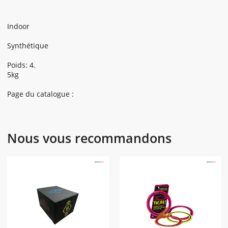
Indoor
Synthétique
Poids: 4.
5kg
Page du catalogue :
Nous vous recommandons