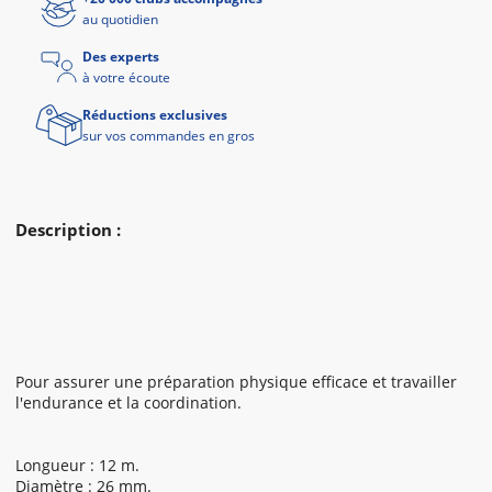
au quotidien
Des experts
à votre écoute
Réductions exclusives
sur vos commandes en gros
Description :
Pour assurer une préparation physique efficace et travailler
l'endurance et la coordination.
Longueur : 12 m.
Diamètre : 26 mm.