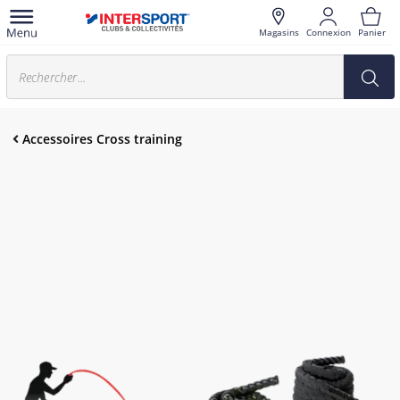
Magasins
Connexion
Panier
Accessoires Cross training