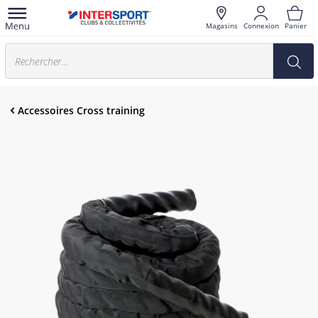
Magasins
Connexion
Panier
Accessoires Cross training