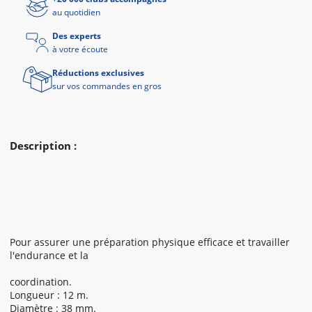
au quotidien
Des experts
à votre écoute
Réductions exclusives
sur vos commandes en gros
Description :
Pour assurer une préparation physique efficace et travailler
l'endurance et la
coordination.
Longueur : 12 m.
Diamètre : 38 mm.