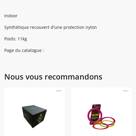
Indoor
Synthétique recouvert d'une protection nylon
Poids: 11kg
Page du catalogue :
Nous vous recommandons