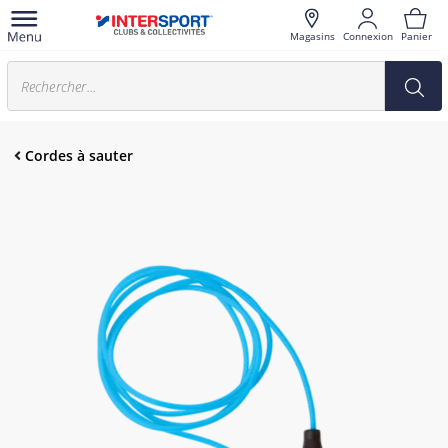
Magasins
Connexion
Panier
Cordes à sauter