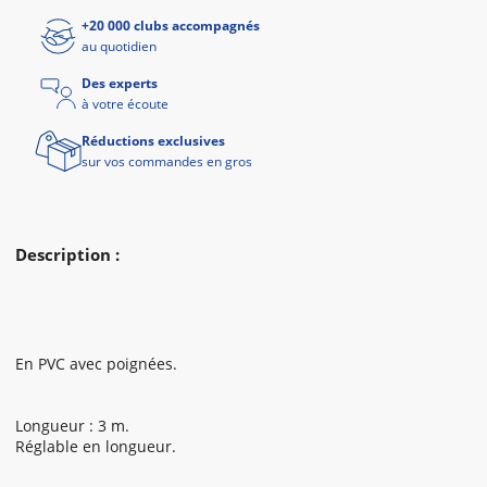
+20 000 clubs accompagnés
au quotidien
Des experts
à votre écoute
Réductions exclusives
sur vos commandes en gros
Description :
En PVC avec poignées.
Longueur : 3 m.
Réglable en longueur.