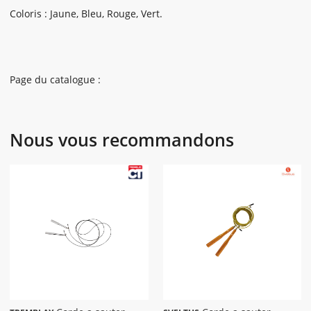
Coloris : Jaune, Bleu, Rouge, Vert.
Page du catalogue :
Nous vous recommandons