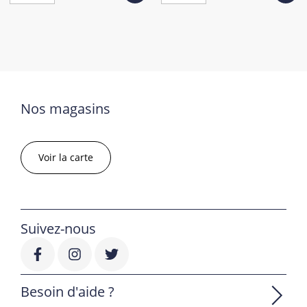
Nos magasins
Voir la carte
Suivez-nous
Besoin d'aide ?