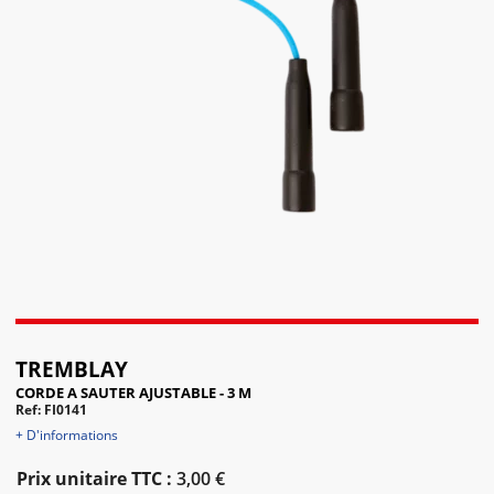
TREMBLAY
CORDE A SAUTER AJUSTABLE - 3 M
Ref: FI0141
+ D'informations
Prix unitaire TTC :
3,00 €