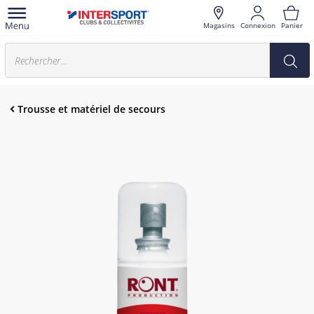
Magasins
Connexion
Panier
Trousse et matériel de secours