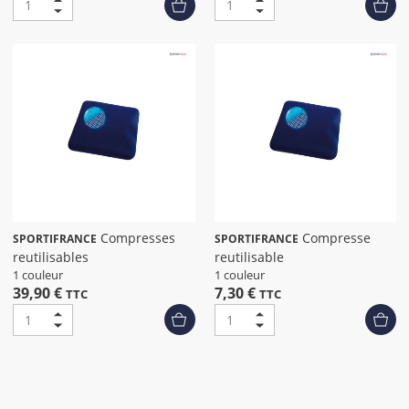
Compresses
Compresse
SPORTIFRANCE
SPORTIFRANCE
reutilisables
reutilisable
1 couleur
1 couleur
39,90 €
7,30 €
TTC
TTC