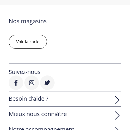
Nos magasins
Voir la carte
Suivez-nous
Besoin d'aide ?
Mieux nous connaître
Notre accompagnement