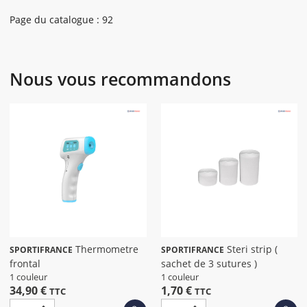
Page du catalogue : 92
Nous vous recommandons
Thermometre
Steri strip (
SPORTIFRANCE
SPORTIFRANCE
frontal
sachet de 3 sutures )
1 couleur
1 couleur
34,90 €
1,70 €
TTC
TTC