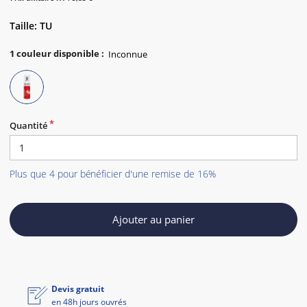
Taille: TU
1
couleur disponible
:
Quantité
Plus que 4 pour bénéficier d'une remise de 16%
Ajouter au panier
Devis gratuit
en 48h jours ouvrés