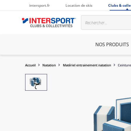
intersport.fr
Location de skis
Clubs & colle
NOS PRODUITS
Accueil
Natation
Matériel entrainement natation
Ceinture