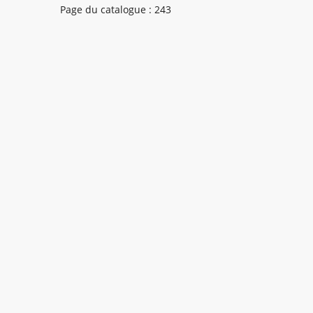
Page du catalogue : 243