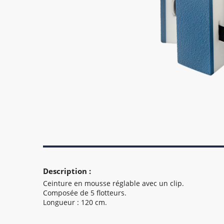
Description :
Ceinture en mousse réglable avec un clip.
Composée de 5 flotteurs.
Longueur : 120 cm.