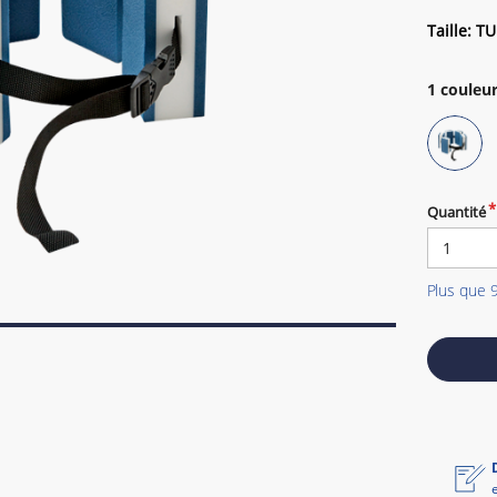
Taille: TU
1
couleur
Quantité
Plus que 