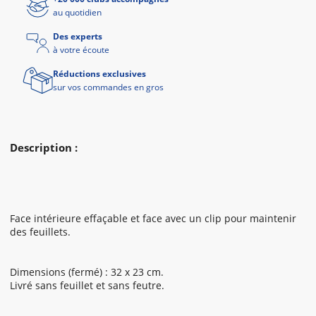
au quotidien
Des experts
à votre écoute
Réductions exclusives
sur vos commandes en gros
Description :
Face intérieure effaçable et face avec un clip pour maintenir
des feuillets.
Dimensions (fermé) : 32 x 23 cm.
Livré sans feuillet et sans feutre.