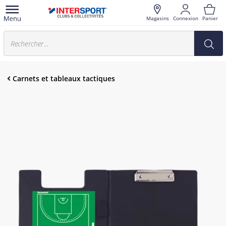
Magasins
Connexion
Panier
Carnets et tableaux tactiques