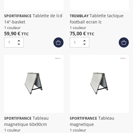
Tablette de lcd
Tablette tactique
SPORTIFRANCE
TREMBLAY
14''-basket
football ecran lc
1 couleur
1 couleur
59,90 €
75,00 €
TTC
TTC
Tableau
Tableau
SPORTIFRANCE
SPORTIFRANCE
magnetique 60x90cm
magnetique
1 couleur
1 couleur