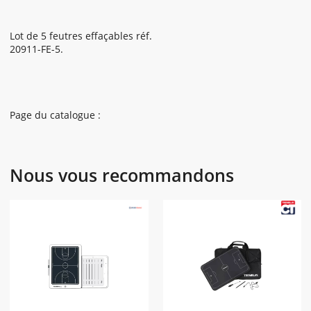
Lot de 5 feutres effaçables réf.
20911-FE-5.
Page du catalogue :
Nous vous recommandons