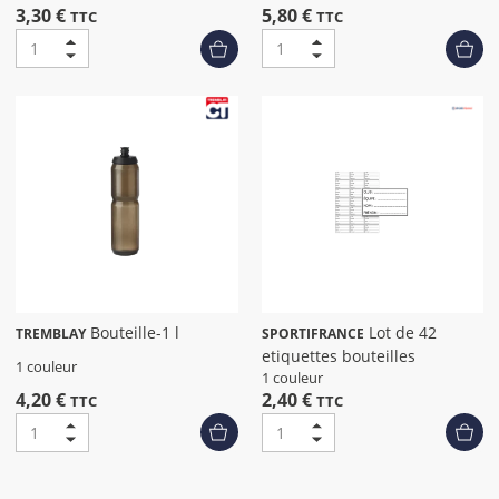
3,30 €
5,80 €
TTC
TTC
Bouteille-1 l
Lot de 42
TREMBLAY
SPORTIFRANCE
etiquettes bouteilles
1 couleur
1 couleur
4,20 €
2,40 €
TTC
TTC