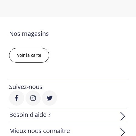
Nos magasins
Voir la carte
Suivez-nous
Besoin d'aide ?
Mieux nous connaître