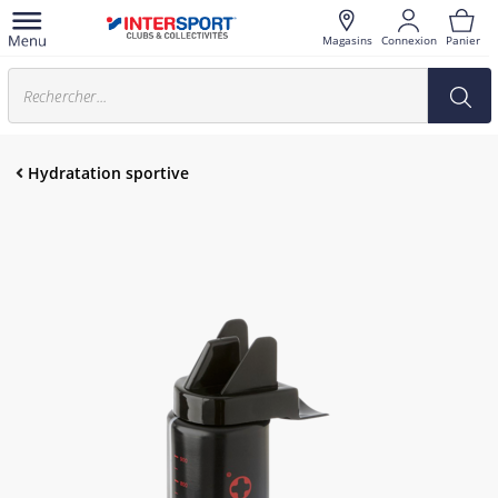
Magasins
Connexion
Panier
Hydratation sportive