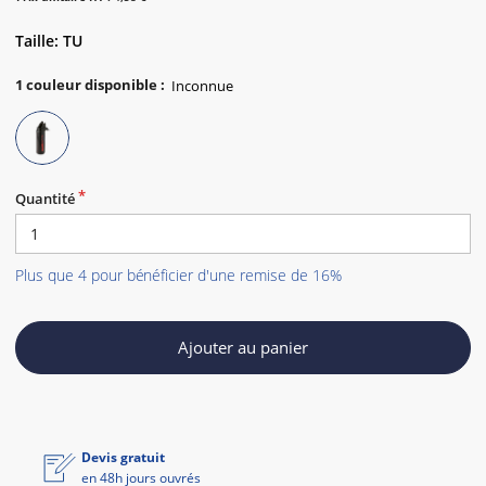
Taille: TU
1
couleur disponible
:
Quantité
Plus que 4 pour bénéficier d'une remise de 16%
Ajouter au panier
Devis gratuit
en 48h jours ouvrés