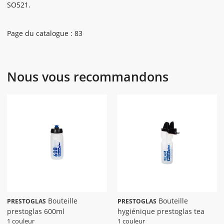
SO521.
Page du catalogue : 83
Nous vous recommandons
Bouteille
Bouteille
PRESTOGLAS
PRESTOGLAS
prestoglas 600ml
hygiénique prestoglas tea
1 couleur
1 couleur