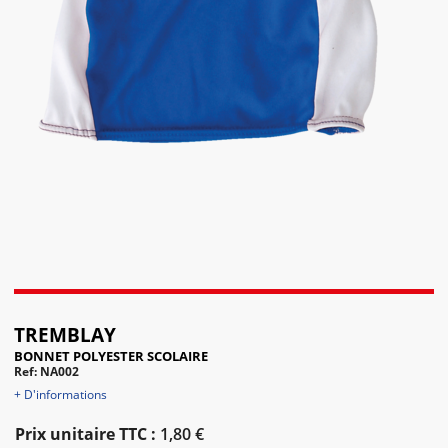
TREMBLAY
BONNET POLYESTER SCOLAIRE
Ref: NA002
+ D'informations
Prix unitaire TTC :
1,80 €