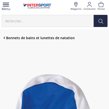
Magasins
Connexion
Panier
Bonnets de bains et lunettes de natation