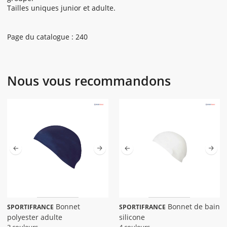
Tailles uniques junior et adulte.
Page du catalogue : 240
Nous vous recommandons
Bonnet
Bonnet de bain
SPORTIFRANCE
SPORTIFRANCE
polyester adulte
silicone