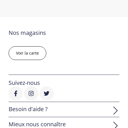
Nos magasins
Voir la carte
Suivez-nous
Besoin d'aide ?
Mieux nous connaître