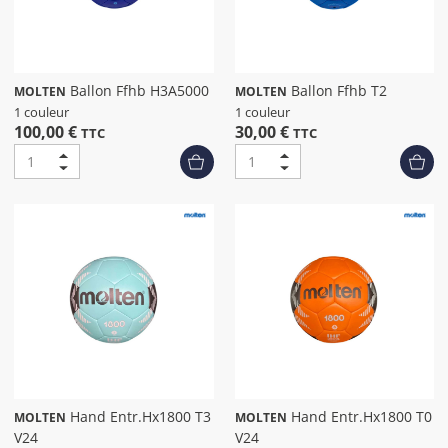
Ballon Ffhb H3A5000
Ballon Ffhb T2
MOLTEN
MOLTEN
1 couleur
1 couleur
100,00 €
30,00 €
TTC
TTC
Hand Entr.Hx1800 T3
Hand Entr.Hx1800 T0
MOLTEN
MOLTEN
V24
V24