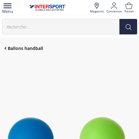
Magasins
Connexion
Panier
Ballons handball