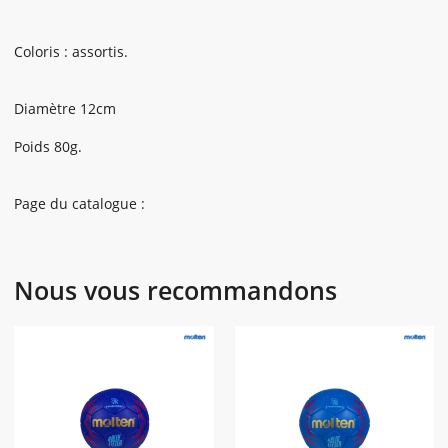
Coloris : assortis.
Diamètre 12cm
Poids 80g.
Page du catalogue :
Nous vous recommandons