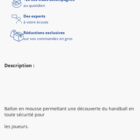
au quotidien
Des experts
à votre écoute
Réductions exclusives
sur vos commandes en gros
Description :
Ballon en mousse permettant une découverte du handball en
toute sécurité pour
les joueurs.