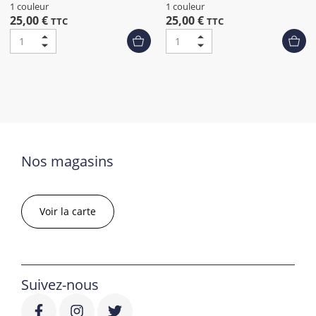
1 couleur
1 couleur
25,00 €
25,00 €
TTC
TTC
Nos magasins
Voir la carte
Suivez-nous