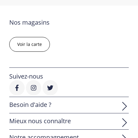
Nos magasins
Voir la carte
Suivez-nous
Besoin d'aide ?
Mieux nous connaître
Notre accompagnement