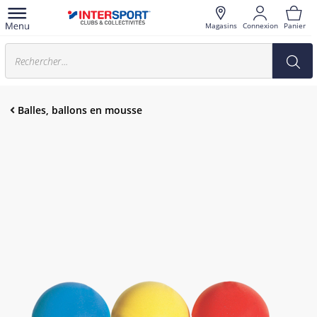
Magasins
Connexion
Panier
Balles, ballons en mousse