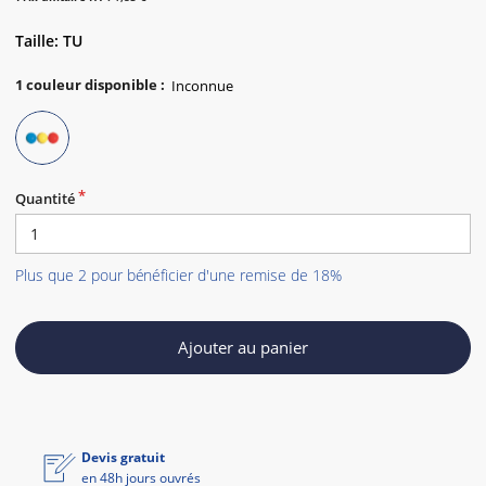
Taille: TU
1
couleur disponible
:
Quantité
Plus que 2 pour bénéficier d'une remise de 18%
Ajouter au panier
Devis gratuit
en 48h jours ouvrés