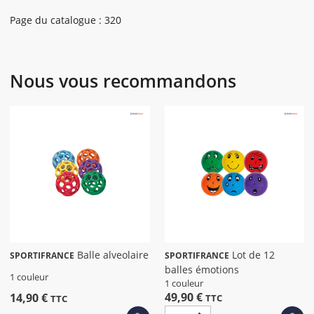
Page du catalogue : 320
Nous vous recommandons
Balle alveolaire
Lot de 12
SPORTIFRANCE
SPORTIFRANCE
balles émotions
1 couleur
1 couleur
49,90 €
14,90 €
TTC
TTC