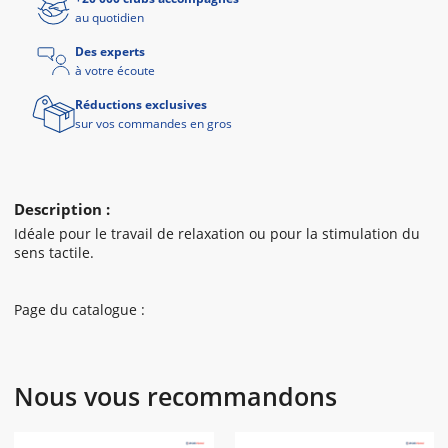
au quotidien
Des experts
à votre écoute
Réductions exclusives
sur vos commandes en gros
Description :
Idéale pour le travail de relaxation ou pour la stimulation du
sens tactile.
Page du catalogue :
Nous vous recommandons