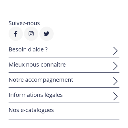
Suivez-nous
Besoin d'aide ?
Mieux nous connaître
Notre accompagnement
Informations légales
Nos e-catalogues