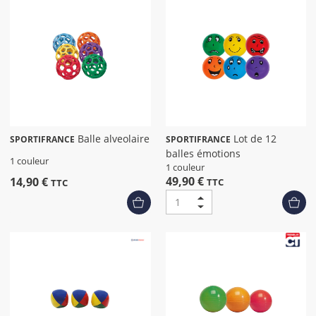
Balle alveolaire
Lot de 12
SPORTIFRANCE
SPORTIFRANCE
balles émotions
1 couleur
1 couleur
49,90 €
14,90 €
TTC
TTC