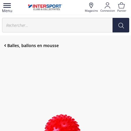
Magasins
Connexion
Panier
Balles, ballons en mousse