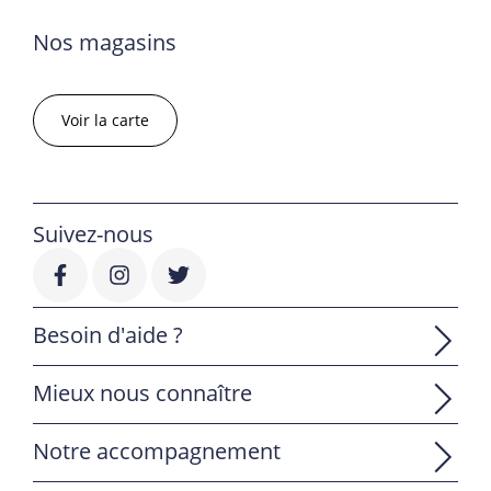
Nos magasins
Voir la carte
Suivez-nous
Besoin d'aide ?
Mieux nous connaître
Notre accompagnement