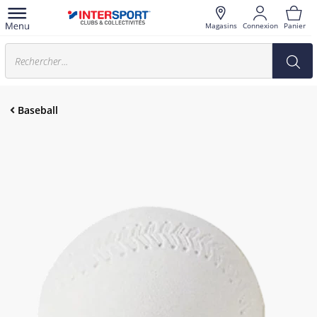
Magasins
Connexion
Panier
Baseball