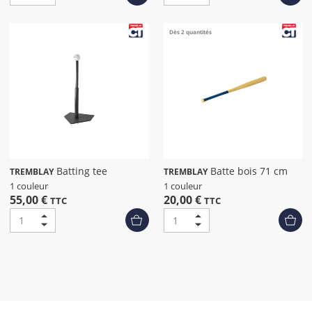
Dès 2 quantités
Batting tee
Batte bois 71 cm
TREMBLAY
TREMBLAY
1 couleur
1 couleur
55,00 €
20,00 €
TTC
TTC