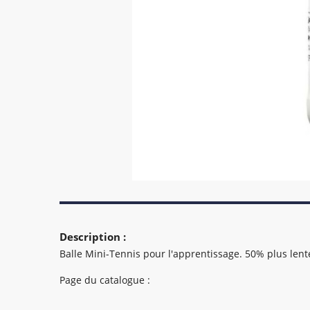
Description :
Balle Mini-Tennis pour l'apprentissage. 50% plus lent
Page du catalogue :