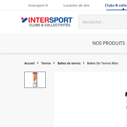
intersport.fr
Location de skis
Clubs & colle
NOS PRODUITS
Accueil
Tennis
Balles de tennis
Balles De Tennis Mini