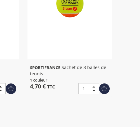
Sachet de 3 balles de
SPORTIFRANCE
tennis
1 couleur
4,70 €
TTC