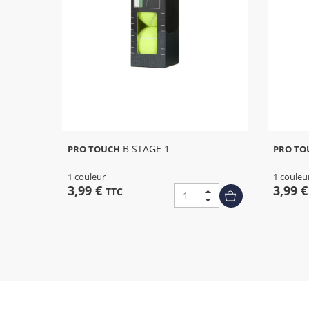
B STAGE 1
PRO TOUCH
PRO TO
1 couleur
1 couleu
3,99 €
3,99 
TTC