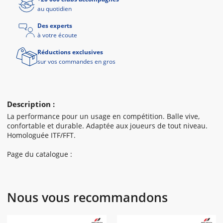
au quotidien
Des experts
à votre écoute
Réductions exclusives
sur vos commandes en gros
Description :
La performance pour un usage en compétition. Balle vive,
confortable et durable. Adaptée aux joueurs de tout niveau.
Homologuée ITF/FFT.
Page du catalogue :
Nous vous recommandons