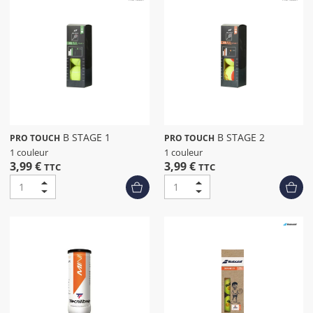
B STAGE 1
B STAGE 2
PRO TOUCH
PRO TOUCH
1 couleur
1 couleur
3,99 €
3,99 €
TTC
TTC