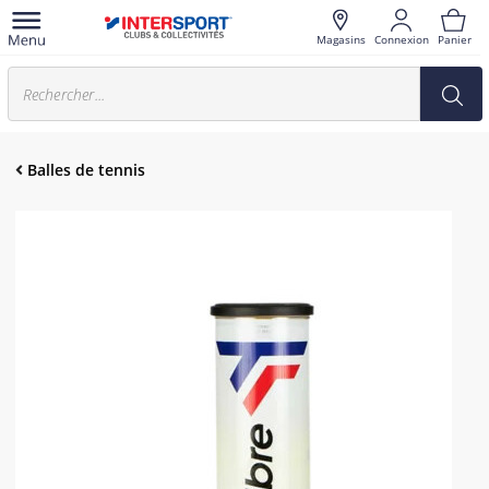
Magasins
Connexion
Panier
Balles de tennis