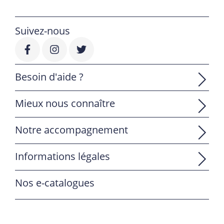
Suivez-nous
Besoin d'aide ?
Mieux nous connaître
Notre accompagnement
Informations légales
Nos e-catalogues