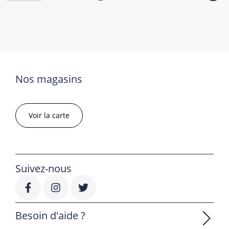
Nos magasins
Voir la carte
Suivez-nous
Besoin d'aide ?