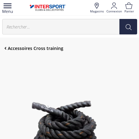
Magasins
Connexion
Panier
Accessoires Cross training