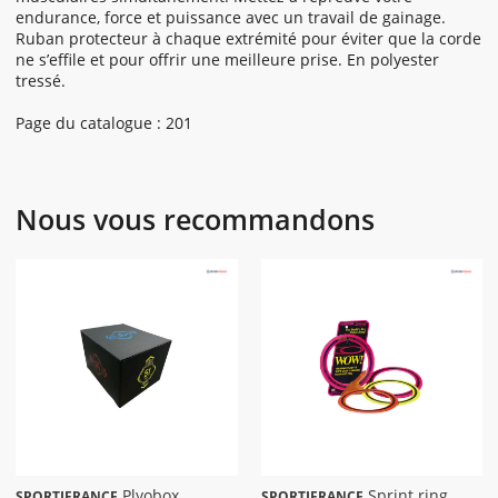
endurance, force et puissance avec un travail de gainage.
Ruban protecteur à chaque extrémité pour éviter que la corde
ne s’effile et pour offrir une meilleure prise. En polyester
tressé.
Page du catalogue : 201
Nous vous recommandons
Plyobox
Sprint ring
SPORTIFRANCE
SPORTIFRANCE