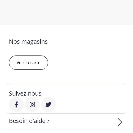
Nos magasins
Voir la carte
Suivez-nous
Besoin d'aide ?