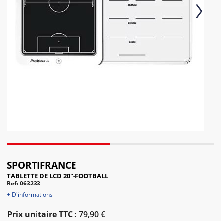
Next
SPORTIFRANCE
TABLETTE DE LCD 20''-FOOTBALL
Ref: 063233
+ D'informations
Prix unitaire TTC :
79,90 €