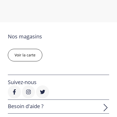
Nos magasins
Voir la carte
Suivez-nous
Besoin d'aide ?