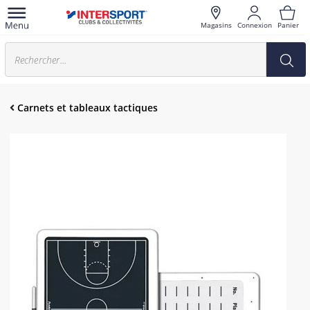
Magasins
Connexion
Panier
Carnets et tableaux tactiques