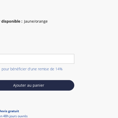
 disponible
:
1 pour bénéficier d'une remise de 14%
Ajouter au panier
Devis gratuit
en 48h jours ouvrés