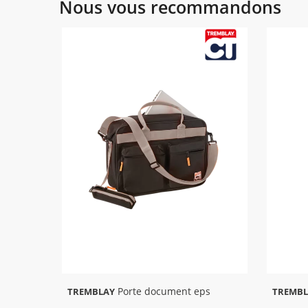
Nous vous recommandons
Porte document eps
TREMBLAY
TREMBL