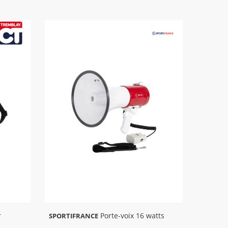
r
Porte-voix 16 watts
SPORTIFRANCE