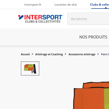
intersport.fr
Location de skis
Clubs & colle
NOS PRODUITS
Accueil
Arbitrage et Coaching
Accessoires arbitrage
Paire