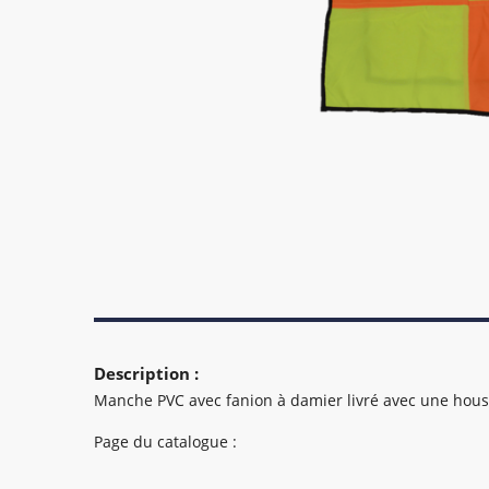
Description :
Manche PVC avec fanion à damier livré avec une hous
Page du catalogue :