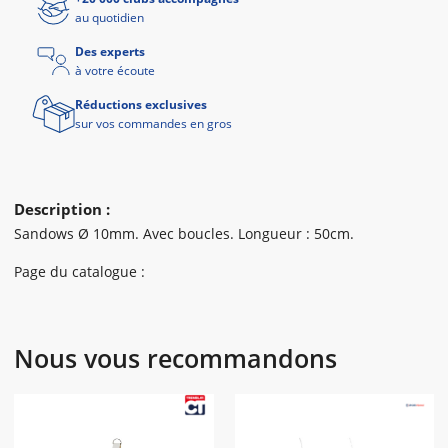
au quotidien
Des experts
à votre écoute
Réductions exclusives
sur vos commandes en gros
Description :
Sandows Ø 10mm. Avec boucles. Longueur : 50cm.
Page du catalogue :
Nous vous recommandons