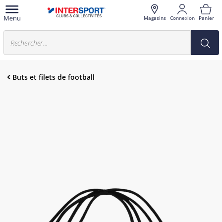
Magasins
Connexion
Panier
Buts et filets de football