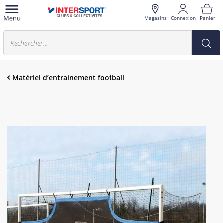
Magasins
Connexion
Panier
Matériel d’entrainement football