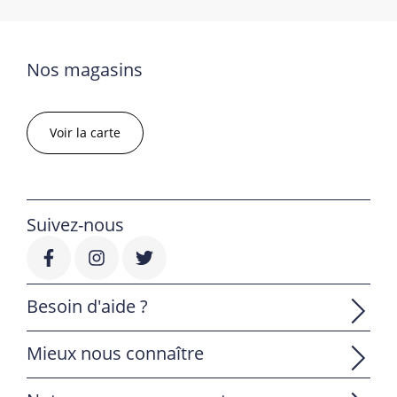
Nos magasins
Voir la carte
Suivez-nous
Besoin d'aide ?
Mieux nous connaître