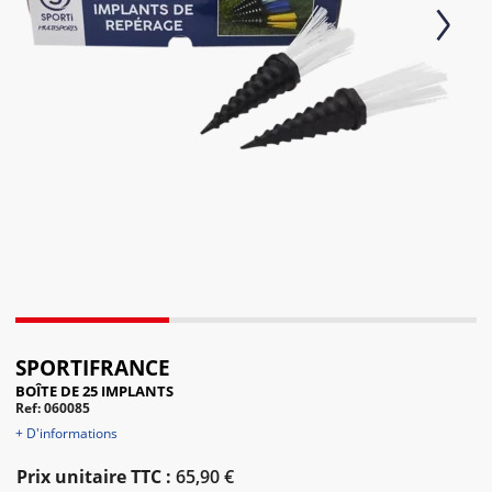
Next
SPORTIFRANCE
BOÎTE DE 25 IMPLANTS
Ref: 060085
+ D'informations
Prix unitaire TTC :
65,90 €