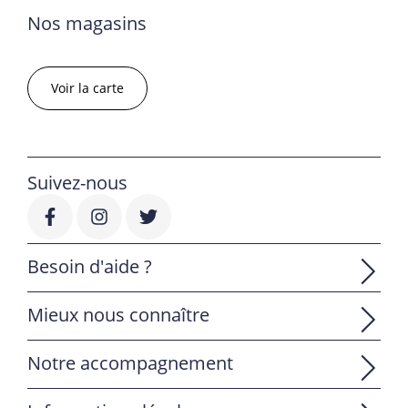
Nos magasins
Voir la carte
Suivez-nous
Besoin d'aide ?
Mieux nous connaître
Notre accompagnement