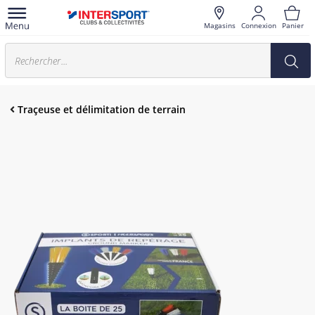
Magasins
Connexion
Panier
Traçeuse et délimitation de terrain