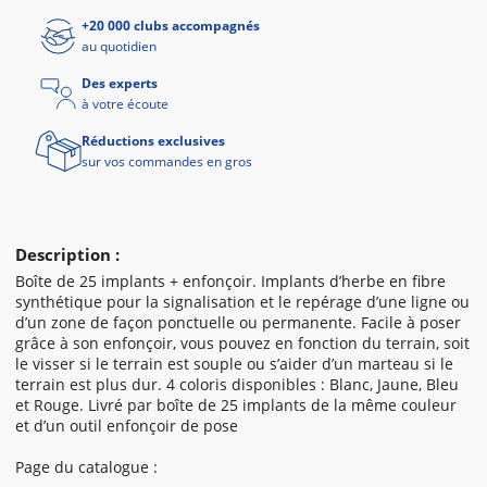
+20 000 clubs accompagnés
au quotidien
Des experts
à votre écoute
Réductions exclusives
sur vos commandes en gros
Description :
Boîte de 25 implants + enfonçoir. Implants d’herbe en fibre
synthétique pour la signalisation et le repérage d’une ligne ou
d’un zone de façon ponctuelle ou permanente. Facile à poser
grâce à son enfonçoir, vous pouvez en fonction du terrain, soit
le visser si le terrain est souple ou s’aider d’un marteau si le
terrain est plus dur. 4 coloris disponibles : Blanc, Jaune, Bleu
et Rouge. Livré par boîte de 25 implants de la même couleur
et d’un outil enfonçoir de pose
Page du catalogue :