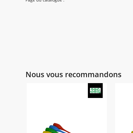
Nous vous recommandons