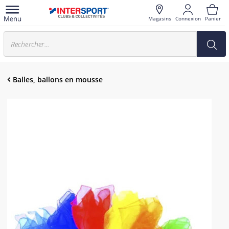
Magasins
Connexion
Panier
Balles, ballons en mousse