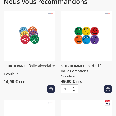
Nous vous recommandons
Balle alveolaire
Lot de 12
SPORTIFRANCE
SPORTIFRANCE
balles émotions
1 couleur
1 couleur
49,90 €
14,90 €
TTC
TTC