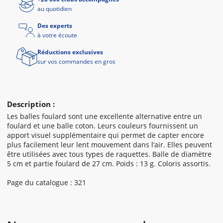
au quotidien
Des experts
à votre écoute
Réductions exclusives
sur vos commandes en gros
Description :
Les balles foulard sont une excellente alternative entre un
foulard et une balle coton. Leurs couleurs fournissent un
apport visuel supplémentaire qui permet de capter encore
plus facilement leur lent mouvement dans l’air. Elles peuvent
être utilisées avec tous types de raquettes. Balle de diamètre
5 cm et partie foulard de 27 cm. Poids : 13 g. Coloris assortis.
Page du catalogue : 321