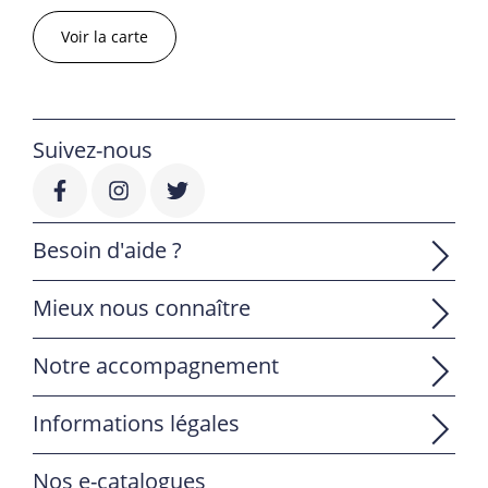
Voir la carte
Suivez-nous
Besoin d'aide ?
Mieux nous connaître
Notre accompagnement
Informations légales
Nos e-catalogues