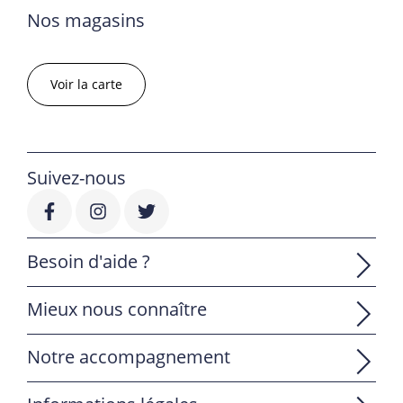
Nos magasins
Voir la carte
Suivez-nous
Besoin d'aide ?
Mieux nous connaître
Notre accompagnement