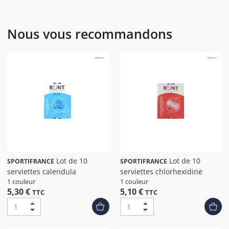
Nous vous recommandons
Lot de 10
Lot de 10
SPORTIFRANCE
SPORTIFRANCE
serviettes calendula
serviettes chlorhexidine
1 couleur
1 couleur
5,30 €
5,10 €
TTC
TTC