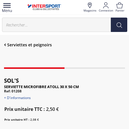
Magasins
Connexion
Panier
Serviettes et peignoirs
SOL'S
SERVIETTE MICROFIBRE ATOLL 30 X 50 CM
Ref: 01208
+ D'informations
Prix unitaire TTC :
2,50 €
Prix unitaire HT :
2,08 €