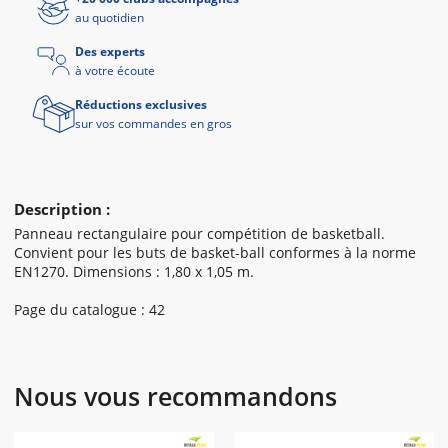
au quotidien
Des experts
à votre écoute
Réductions exclusives
sur vos commandes en gros
Description :
Panneau rectangulaire pour compétition de basketball.
Convient pour les buts de basket-ball conformes à la norme
EN1270. Dimensions : 1,80 x 1,05 m.
Page du catalogue : 42
Nous vous recommandons