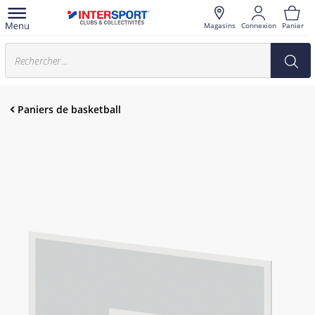
Magasins
Connexion
Panier
Paniers de basketball