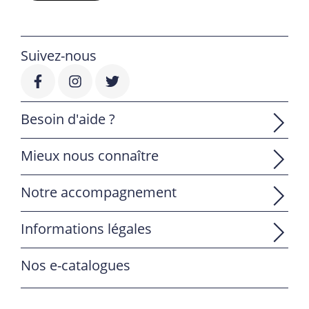
Suivez-nous
Besoin d'aide ?
Mieux nous connaître
Notre accompagnement
Informations légales
Nos e-catalogues