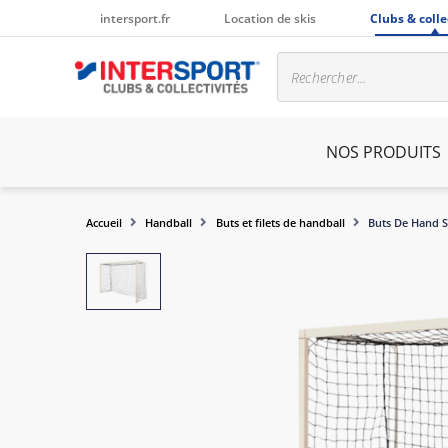
intersport.fr
Location de skis
Clubs & colle
NOS PRODUITS
Accueil
Handball
Buts et filets de handball
Buts De Hand S