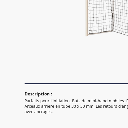
Description :
Parfaits pour l'initiation. Buts de mini-hand mobiles.
Arceaux arrière en tube 30 x 30 mm. Les retours d'an
avec ancrages.