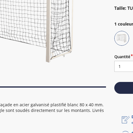
Taille: TU
1
couleur
Quantité
 Façade en acier galvanisé plastifié blanc 80 x 40 mm.
gle sont soudés directement sur les montants. Livrés