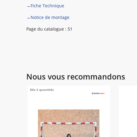
→Fiche Technique
→Notice de montage
Page du catalogue : 51
Nous vous recommandons
Dès 2 quantités