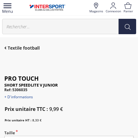
Magasins
Connexion
Panier
Textile football
PRO TOUCH
SHORT SPEEDLITE V JUNIOR
Ref: 5306035
+ D'informations
Prix unitaire TTC :
9,99 €
Prix unitaire HT :
8,33 €
Taille