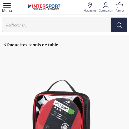
Magasins
Connexion
Panier
Raquettes tennis de table