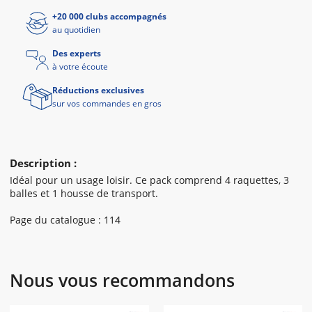
+20 000 clubs accompagnés
au quotidien
Des experts
à votre écoute
Réductions exclusives
sur vos commandes en gros
Description :
Idéal pour un usage loisir. Ce pack comprend 4 raquettes, 3
balles et 1 housse de transport.
Page du catalogue : 114
Nous vous recommandons