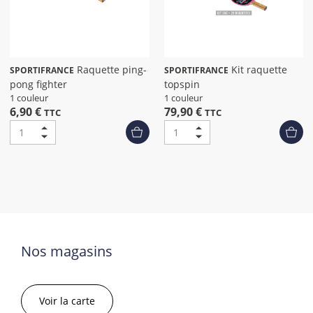
Raquette ping-
Kit raquette
SPORTIFRANCE
SPORTIFRANCE
pong fighter
topspin
1 couleur
1 couleur
6,90 €
79,90 €
TTC
TTC
Nos magasins
Voir la carte