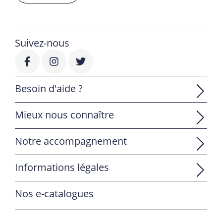
Suivez-nous
Besoin d'aide ?
Mieux nous connaître
Notre accompagnement
Informations légales
Nos e-catalogues