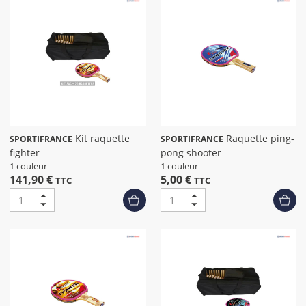
Kit raquette
Raquette ping-
SPORTIFRANCE
SPORTIFRANCE
fighter
pong shooter
1 couleur
1 couleur
141,90 €
5,00 €
TTC
TTC