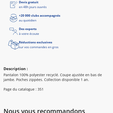
Devis gratuit
en 48h jours ouvrés
+20 000 clubs accompagnés
au quotidien
Des experts
à votre écoute
Réductions exclusives
sur vos commandes en gros
Description :
Pantalon 100% polyester recyclé. Coupe ajustée en bas de
jambe. Poches zippées. Collection disponible 1 an.
Page du catalogue : 351
Nous vous recommandons