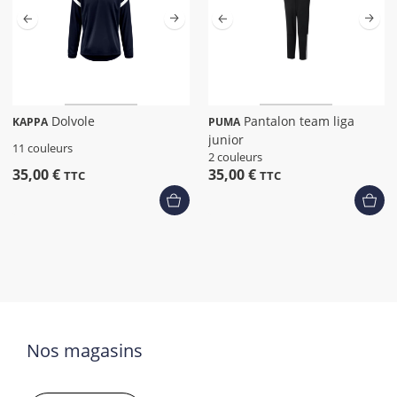
Dolvole
Pantalon team liga
KAPPA
PUMA
junior
11 couleurs
2 couleurs
35,00 €
35,00 €
TTC
TTC
Nos magasins