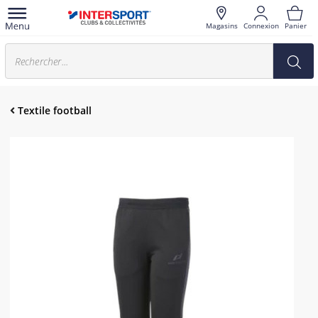
Magasins
Connexion
Panier
Textile football