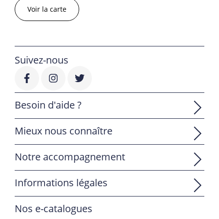
Voir la carte
Suivez-nous
Besoin d'aide ?
Mieux nous connaître
Notre accompagnement
Informations légales
Nos e-catalogues