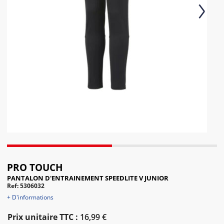
Next
PRO TOUCH
PANTALON D'ENTRAINEMENT SPEEDLITE V JUNIOR
Ref: 5306032
+ D'informations
Prix unitaire TTC :
16,99 €