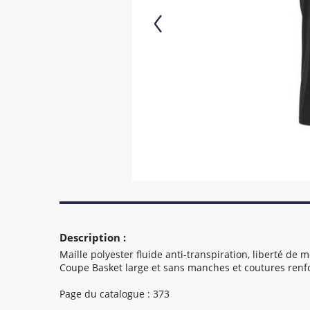
Description :
Maille polyester fluide anti-transpiration, liberté de
Coupe Basket large et sans manches et coutures renf
Page du catalogue : 373