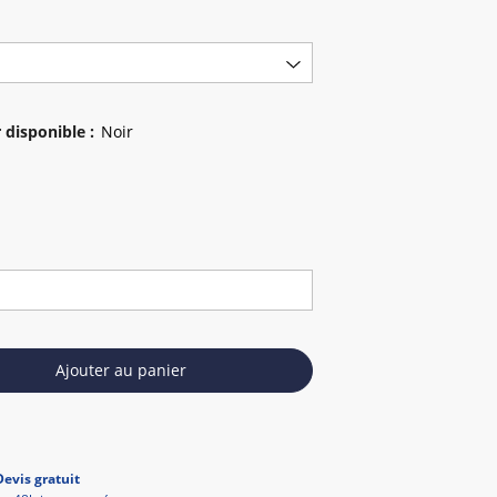
 disponible
:
Ajouter au panier
Devis gratuit