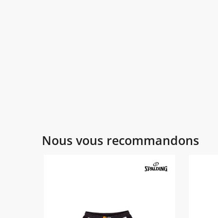
Nous vous recommandons