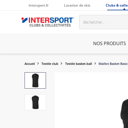
intersport.fr
Location de skis
Clubs & colle
NOS PRODUITS
Accueil
Textile club
Textile basket-ball
Maillot Basket Basic