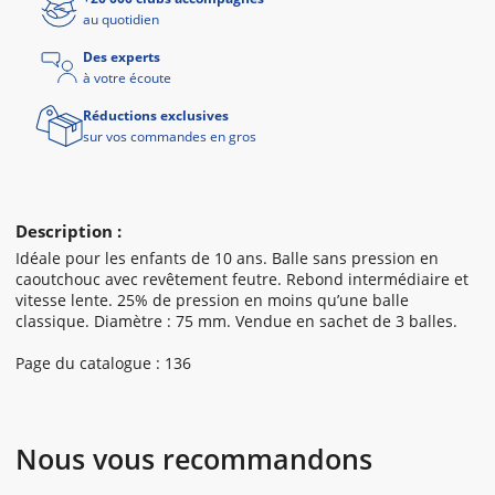
au quotidien
Des experts
à votre écoute
Réductions exclusives
sur vos commandes en gros
Description :
Idéale pour les enfants de 10 ans. Balle sans pression en
caoutchouc avec revêtement feutre. Rebond intermédiaire et
vitesse lente. 25% de pression en moins qu’une balle
classique. Diamètre : 75 mm. Vendue en sachet de 3 balles.
Page du catalogue : 136
Nous vous recommandons