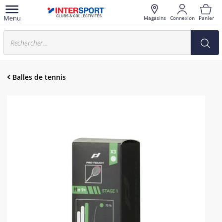
Magasins
Connexion
Panier
Balles de tennis