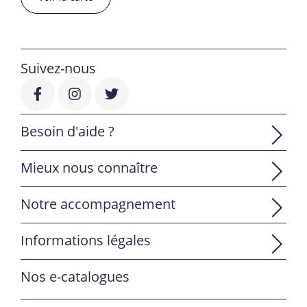
Suivez-nous
Besoin d'aide ?
Mieux nous connaître
Notre accompagnement
Informations légales
Nos e-catalogues