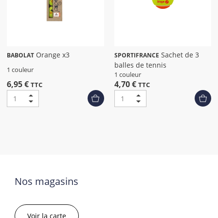
Orange x3
Sachet de 3
BABOLAT
SPORTIFRANCE
balles de tennis
1 couleur
1 couleur
6,95 €
4,70 €
TTC
TTC
Nos magasins
Voir la carte