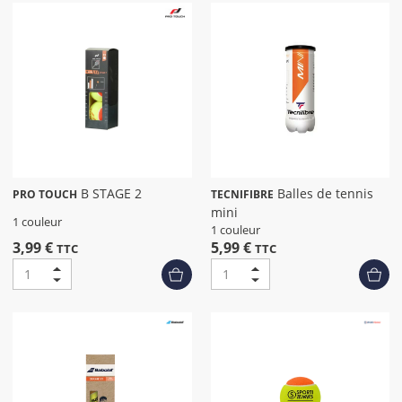
B STAGE 2
Balles de tennis
PRO TOUCH
TECNIFIBRE
mini
1 couleur
1 couleur
3,99 €
5,99 €
TTC
TTC