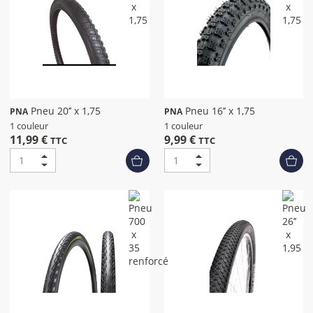
Pneu 20’’ x 1,75
Pneu 16’’ x 1,75
PNA
PNA
1 couleur
1 couleur
11,99 €
9,99 €
TTC
TTC