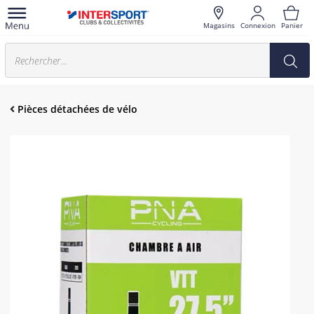
Magasins
Connexion
Panier
Pièces détachées de vélo