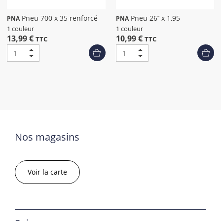
Pneu 700 x 35 renforcé
Pneu 26’’ x 1,95
PNA
PNA
1 couleur
1 couleur
13,99 €
10,99 €
TTC
TTC
Nos magasins
Voir la carte