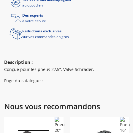
au quotidien
Des experts
à votre écoute
Réductions exclusives
sur vos commandes en gros
Description :
Conçue pour les pneus 27,5”. Valve Schrader.
Page du catalogue :
Nous vous recommandons