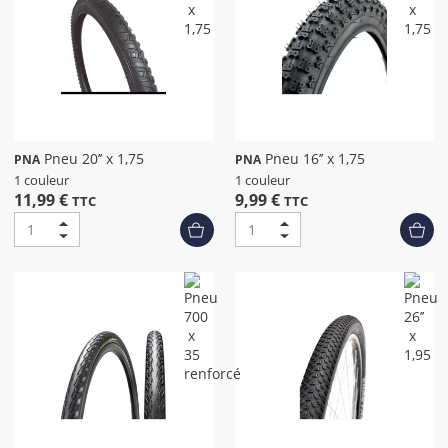
Pneu 20’’ x 1,75
Pneu 16’’ x 1,75
PNA
PNA
1 couleur
1 couleur
11,99 €
9,99 €
TTC
TTC