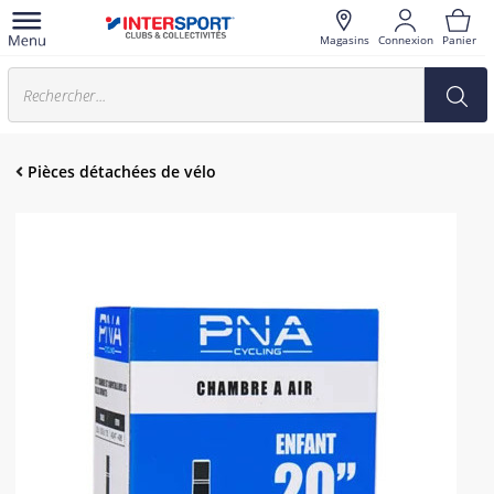
Magasins
Connexion
Panier
Pièces détachées de vélo