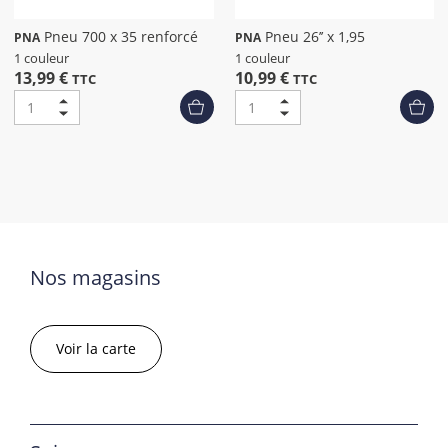
Pneu 700 x 35 renforcé
Pneu 26’’ x 1,95
PNA
PNA
1 couleur
1 couleur
13,99 €
10,99 €
TTC
TTC
Nos magasins
Voir la carte