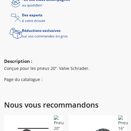
au quotidien
Des experts
à votre écoute
Réductions exclusives
sur vos commandes en gros
Description :
Conçue pour les pneus 20”. Valve Schrader.
Page du catalogue :
Nous vous recommandons