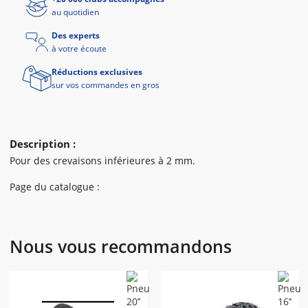
au quotidien
Des experts
à votre écoute
Réductions exclusives
sur vos commandes en gros
Description :
Pour des crevaisons inférieures à 2 mm.
Page du catalogue :
Nous vous recommandons