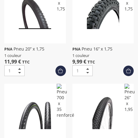
Pneu 20’’ x 1,75
Pneu 16’’ x 1,75
PNA
PNA
1 couleur
1 couleur
11,99 €
9,99 €
TTC
TTC