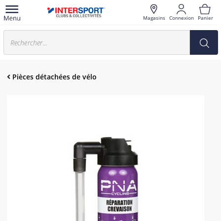
Magasins
Connexion
Panier
Pièces détachées de vélo