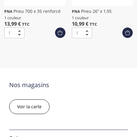
Pneu 700 x 35 renforcé
Pneu 26’’ x 1,95
PNA
PNA
1 couleur
1 couleur
13,99 €
10,99 €
TTC
TTC
Nos magasins
Voir la carte