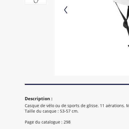
Description :
Casque de vélo ou de sports de glisse. 11 aérations. 
Taille du casque : 53-57 cm.
Page du catalogue : 298